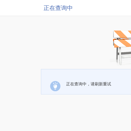
正在查询中
正在查询中，请刷新重试