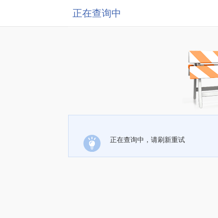
正在查询中
正在查询中，请刷新重试