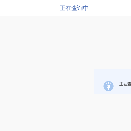
正在查询中
正在