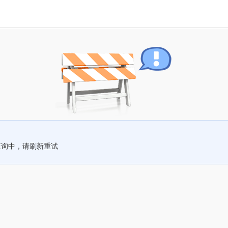
查询中，请刷新重试