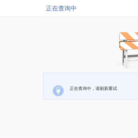
正在查询中
正在查询中，请刷新重试